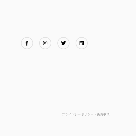
プライバシーポリシー・免責事項