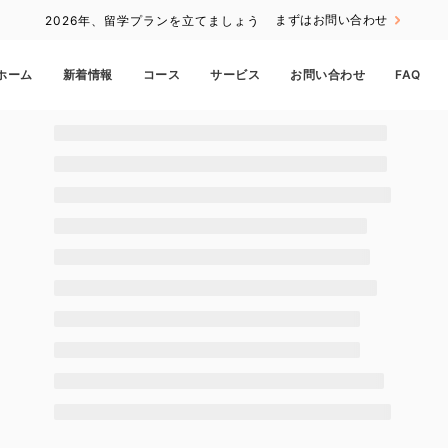
まずはお問い合わせ
2026年、留学プランを立てましょう
ホーム
新着情報
コース
サービス
お問い合わせ
FAQ